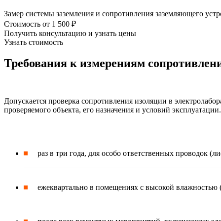
Замер системы заземления и сопротивления заземляющего устр
Стоимость
от 1 500 ₽
Получить консультацию и узнать цены
Узнать стоимость
Требования к измерениям сопротивлен
Допускается проверка сопротивления изоляции в электролабо
проверяемого объекта, его назначения и условий эксплуатации
раз в три года, для особо ответственных проводок (л
ежеквартально в помещениях с высокой влажностью (