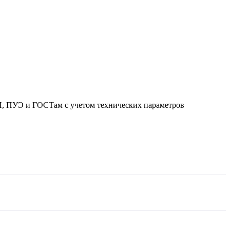
П, ПУЭ и ГОСТам с учетом технических параметров