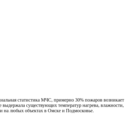
циальная статистика МЧС, примерно 30% пожаров возникает
е выдержала существующих температур нагрева, влажности,
и на любых объектах в Омске и Подмосковье.