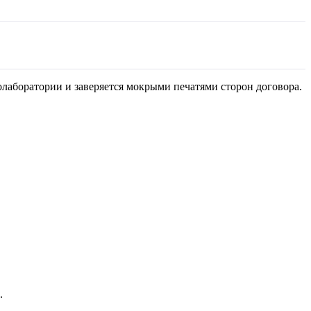
лаборатории и заверяется мокрыми печатями сторон договора.
.