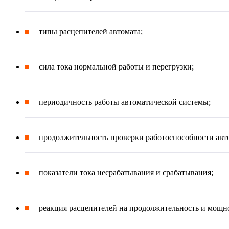
типы расцепителей автомата;
сила тока нормальной работы и перегрузки;
периодичность работы автоматической системы;
продолжительность проверки работоспособности авт
показатели тока несрабатывания и срабатывания;
реакция расцепителей на продолжительность и мощно