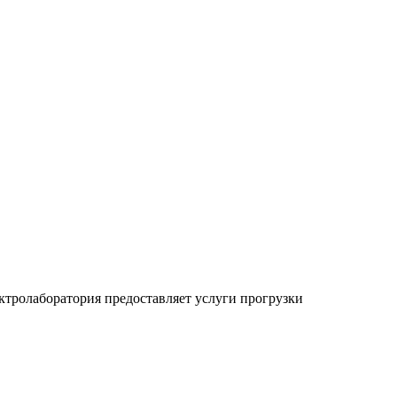
тролаборатория предоставляет услуги прогрузки