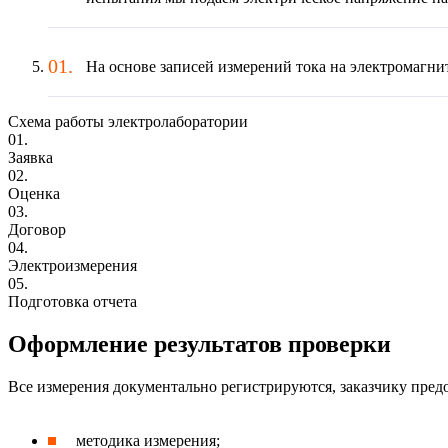
На основе записей измерений тока на электромагни
Схема работы электролаборатории
01.
Заявка
02.
Оценка
03.
Договор
04.
Электроизмерения
05.
Подготовка отчета
Оформление результатов проверки
Все измерения документально регистрируются, заказчику предо
методика измерения;