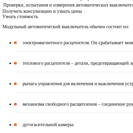
Проверки, испытания и измерения автоматических выключате
Получить консультацию и узнать цены
Узнать стоимость
Модульный автоматический выключатель обычно состоит из:
электромагнитного расцепителя. Он срабатывает мом
теплового расцепителя – детали, предотвращающей з
рычага управления для включения и выключения устр
механизма свободного расщепления – соединение рук
дугогасительной камеры.