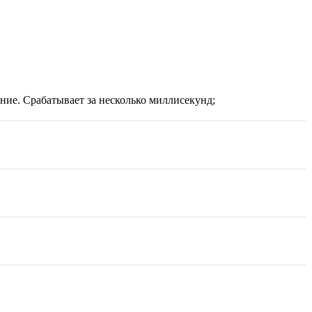
ние. Срабатывает за несколько миллисекунд;