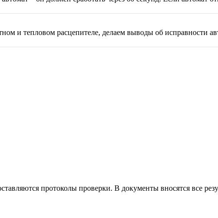
тном и тепловом расцепителе, делаем выводы об исправности ав
ставляются протоколы проверки. В документы вносятся все резу